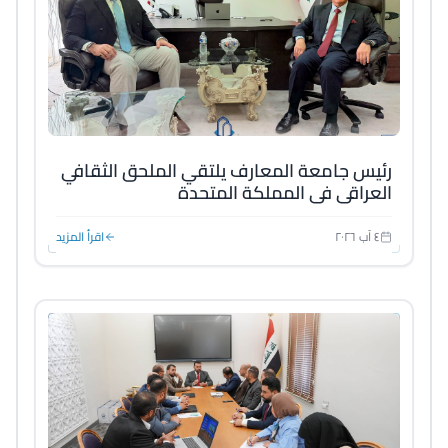
رئيس جامعة المعارف يلتقي الملحق الثقافي
العراقي في المملكة المتحدة
٤ آب ٢٠٢٦
اقرأ المزيد