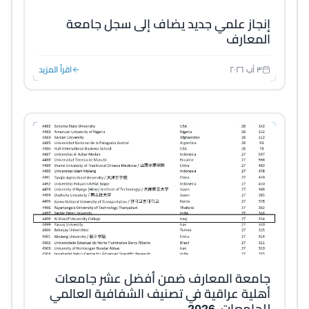
إنجاز علمي جديد يضاف إلى سجل جامعة
المعارف
٣ آب ٢٠٢٦
اقرأ المزيد
جامعة المعارف ضمن أفضل عشر جامعات
أهلية عراقية في تصنيف الشفافية العالمي
للجامعات 2026