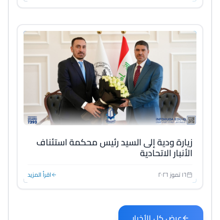
زيارة ودية إلى السيد رئيس محكمة استئناف
الأنبار الاتحادية
١٦ تموز ٢٠٢٦
اقرأ المزيد
عرض كل الأخبار