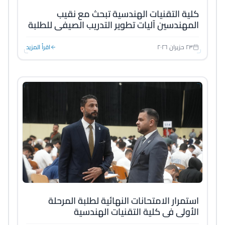
كلية التقنيات الهندسية تبحث مع نقيب
المهندسين آليات تطوير التدريب الصيفي للطلبة
٢٣ حزيران ٢٠٢٦
اقرأ المزيد
استمرار الامتحانات النهائية لطلبة المرحلة
الأولى في كلية التقنيات الهندسية