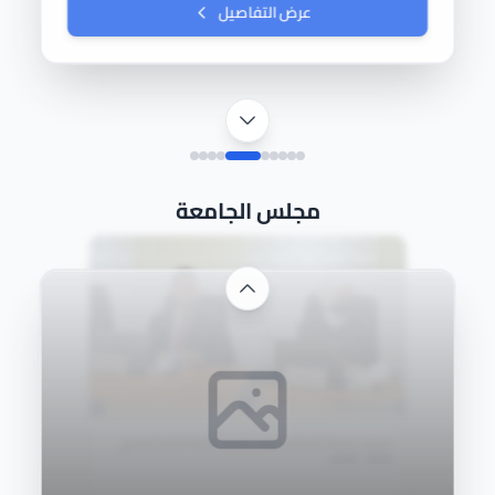
عرض التفاصيل
مجلس الجامعة
مجلس جامعة المعارف يعقد جلسته الثانية للعام الدراسي
2024-2025