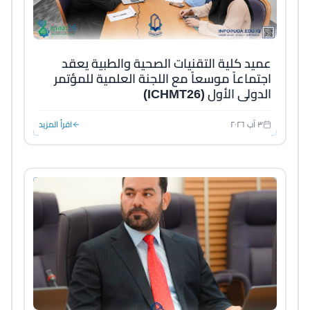
عميد كلية التقنيات الصحية والطبية يعقد
اجتماعاً موسعاً مع اللجنة العلمية للمؤتمر
الدولي الأول (ICHMT26)
٣ آب ٢٠٢٦
اقرأ المزيد