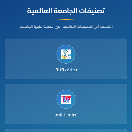
تصنيفات الجامعة العالمية
اكتشف أبرز التصنيفات العالمية التي حصلت عليها الجامعة
تصنيف RUR
تصنيف التايمز