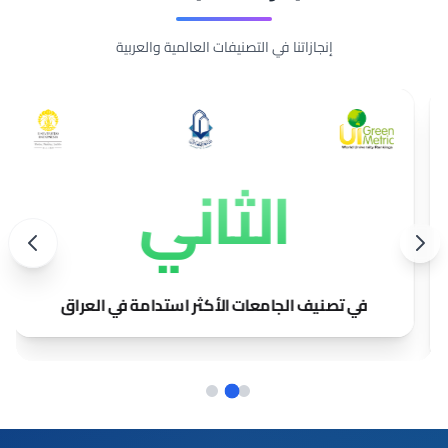
إنجازاتنا في التصنيفات العالمية والعربية
الرابع
في تصنيف التأثير على مستوى الجامعات الأهلية في
العراق