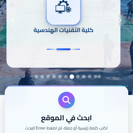
كلية العلوم
ابحث في الموقع
اكتب كلمة رئيسية أو جملة، ثم اضغط Enter للبحث