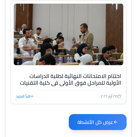
اختتام الامتحانات النهائية لطلبة الدراسات
الأولية للمراحل فوق الأولى في كلية التقنيات
الهندسية
٢٥ أيار ٢٠٢٦
اقرأ المزيد
عرض كل الأنشطة