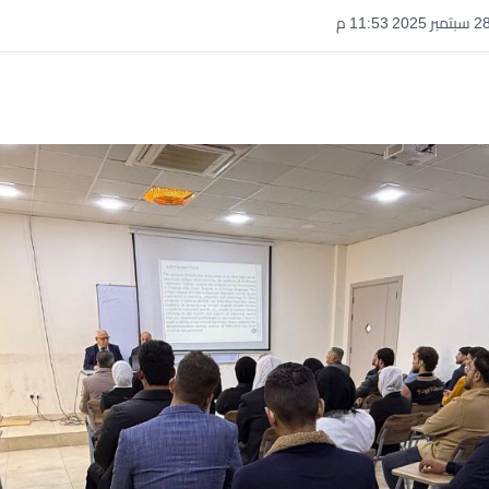
سبتمبر 2025 11:53 م