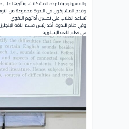
والفسيولوجية لهذه المشكلات، وتأثيرها على م
وقدم المشاركون في الندوة مجموعة من التوصيات
تساعد الطلاب على تحسين أدائهم اللغوي.
وفي ختام الندوة، أكد رئيس قسم اللغة الإنجلي
في تعلم اللغة الإنجليزية.