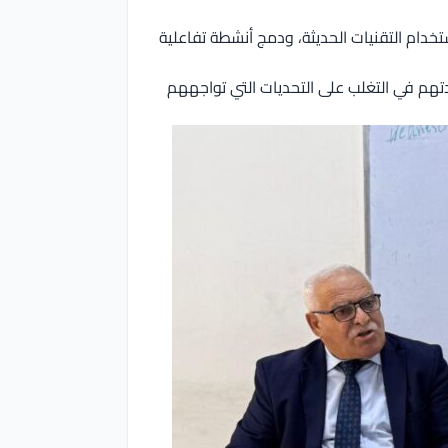
دام التقنيات الحديثة، ودمج أنشطة تفاعلية
تهم في التغلب على التحديات التي تواجههم