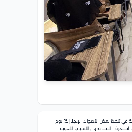
ة في تلفظ بعض الأصوات الإنجليزية) يوم
ليزية، كما استعرض المحاضرون الأسباب اللغوية