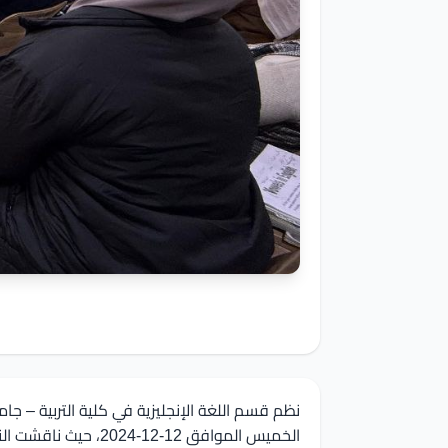
نظم قسم اللغة الإنجليزية في كلية التربية – ج
الخميس الموافق 12-