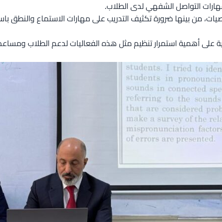
هارات التواصل الشفهي لدى الطلاب.
، من بينها ضرورة تكثيف التدريب على مهارات الاستماع والنطق باستخ
زية على أهمية استمرار تنظيم مثل هذه الفعاليات لدعم الطلاب ومساعد