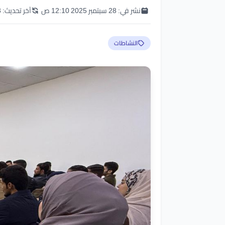
نشر في:
28 سبتمبر 2025 12:10 ص
آخر تحديث:
28 
النشاطات