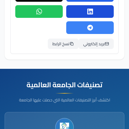
بريد إلكتروني
نسخ الرابط
تصنيفات الجامعة العالمية
اكتشف أبرز التصنيفات العالمية التي حصلت عليها الجامعة