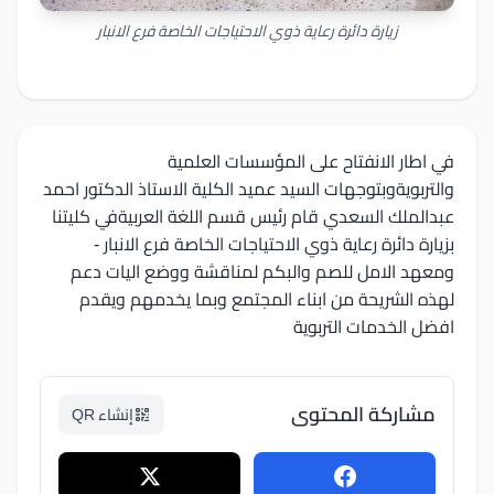
زيارة دائرة رعاية ذوي الاحتياجات الخاصة فرع الانبار
في اطار الانفتاح على المؤسسات العلمية
والتربويةوبتوجهات السيد عميد الكلية الاستاذ الدكتور احمد
عبدالملك السعدي قام رئيس قسم اللغة العربيةفي كليتنا
بزيارة دائرة رعاية ذوي الاحتياجات الخاصة فرع الانبار -
ومعهد الامل للصم والبكم لمناقشة ووضع اليات دعم
لهذه الشريحة من ابناء المجتمع وبما يخدمهم ويقدم
افضل الخدمات التربوية
مشاركة المحتوى
إنشاء QR