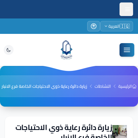
🇮🇶
العربية
الرئيسية
النشاطات
زيارة دائرة رعاية ذوي الاحتياجات الخاصة فرع الانبار
زيارة دائرة رعاية ذوي الاحتياجات
الخاصة فرع الانبار