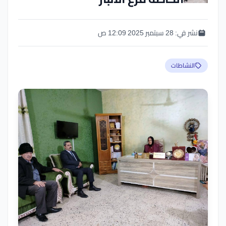
نشر في:
28 سبتمبر 2025 12:09 ص
النشاطات