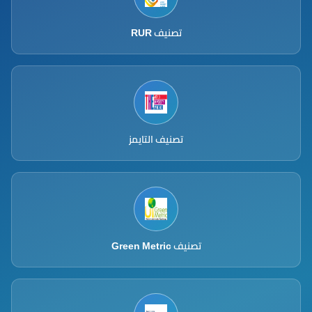
تصنيف RUR
تصنيف التايمز
تصنيف Green Metric