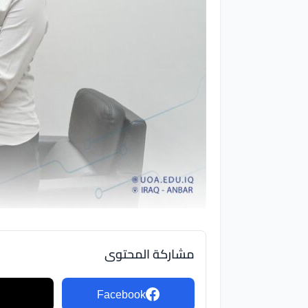
مشاركة المحتوى
Facebook