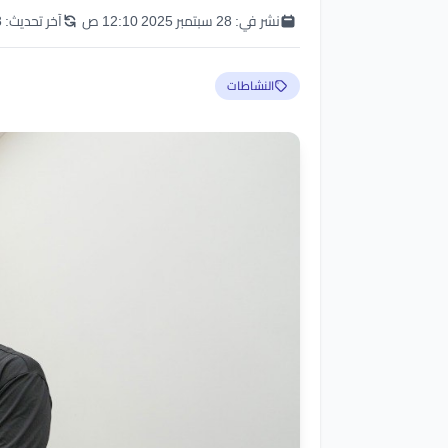
نشر في:
28 سبتمبر 2025 12:10 ص
آخر تحديث:
28 
النشاطات