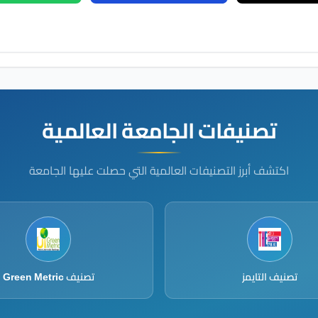
تصنيفات الجامعة العالمية
اكتشف أبرز التصنيفات العالمية التي حصلت عليها الجامعة
تصنيف التايمز
تصنيف Green Metric