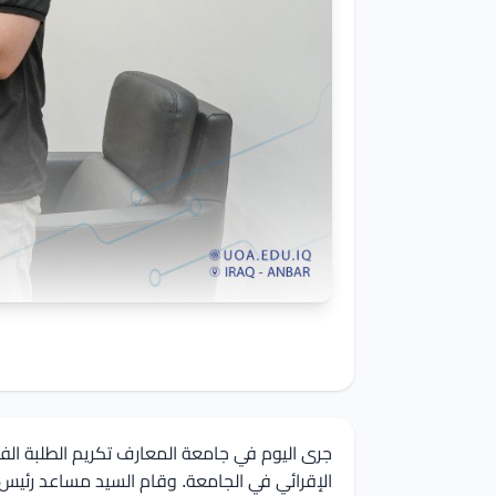
جرى اليوم في جامعة المعارف تكريم الطلبة الفا
الإقرائي في الجامعة. وقام السيد مساعد رئيس ال