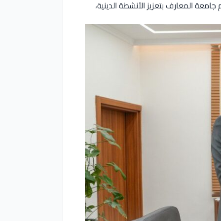
جامعة المعارف بتعزيز الأنشطة الدينية،