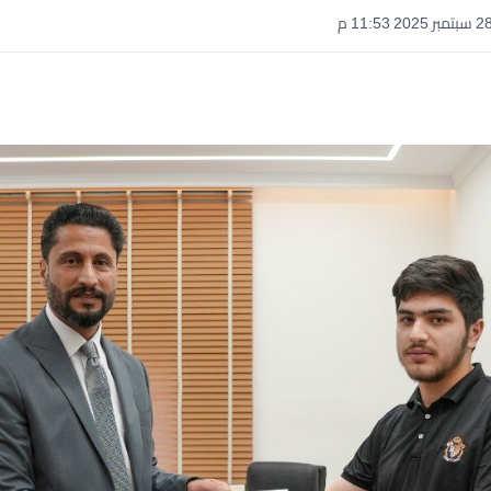
سبتمبر 2025 11:53 م