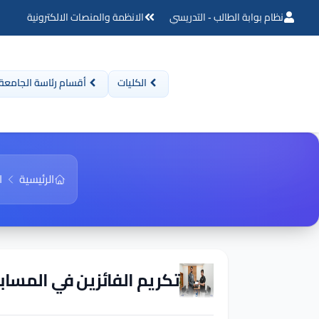
نظام بوابة الطالب - التدريسي
الانظمة والمنصات الالكترونية
الكليات
أقسام رئاسة الجامعة
الرئيسية
ا
تكريم الفائزين في المساب