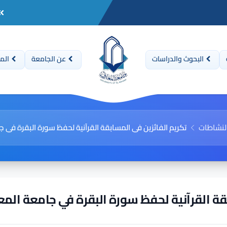
البحوث والدراسات
عن الجامعة
المن
لنشاطات
تكريم الفائزين في المسابقة القرآنية لحفظ سورة البقرة في 
قة القرآنية لحفظ سورة البقرة في جامعة الم