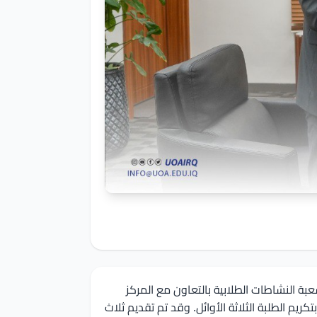
بة النشاطات الطلابية بالتعاون مع المركز
يم الطلبة الثلاثة الأوائل. وقد تم تقديم ثلاث