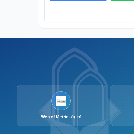
تصنيف Web of Metric