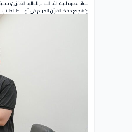
جوائز عمرة لبيت الله الحرام للطلبة الفائزين؛ 
وتشجيع حفظ القرآن الكريم في أوساط الطلاب.