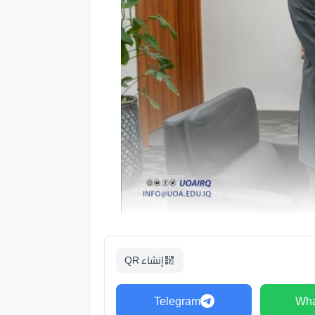
إنشاء QR
Telegram
Wha