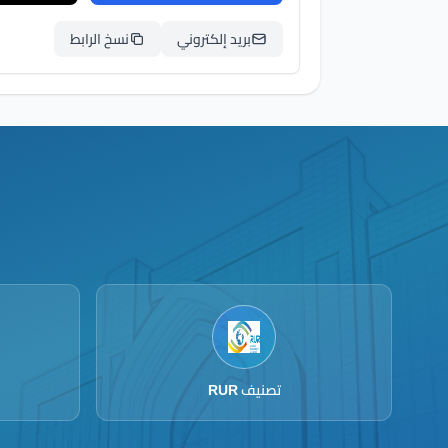
بريد إلكتروني
نسخ الرابط
تصنيف RUR