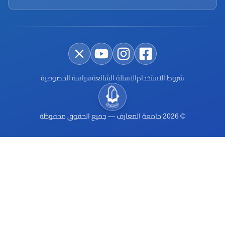
شروط الاستخدام
الاسئلة الشائعة
سياسة الخصوصية
©
2026
جامعة المعارف
—
جميع الحقوق محفوظة