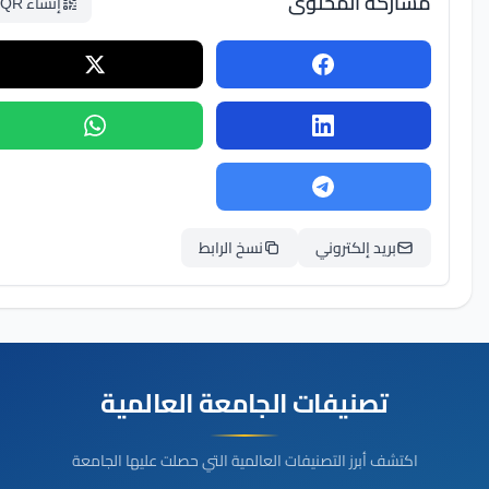
مشاركة المحتوى
إنشاء QR
بريد إلكتروني
نسخ الرابط
تصنيفات الجامعة العالمية
اكتشف أبرز التصنيفات العالمية التي حصلت عليها الجامعة