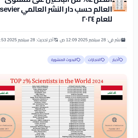
العالم حسب دار النشر العالمي Elsevier
للعام ٢٠٢٤
نشر في:
28 سبتمبر 2025 12:09 ص
آخر تحديث:
28 سبتمبر 2025 11:53 م
أخبار
الانجازات
البحوث المنشورة