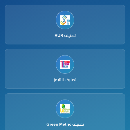
تصنيف RUR
تصنيف التايمز
تصنيف Green Metric