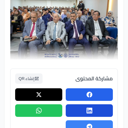
مشاركة المحتوى
إنشاء QR