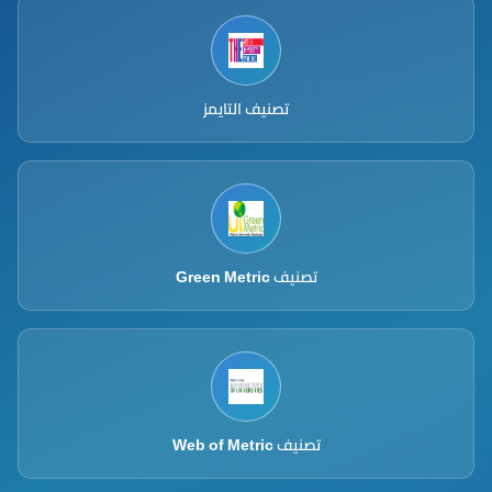
تصنيف التايمز
تصنيف Green Metric
تصنيف Web of Metric