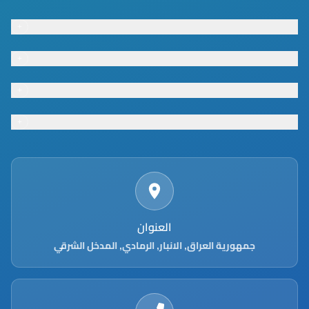
+
Footer menu
+
Footer menu
+
Footer menu
+
Footer menu
العنوان
جمهورية العراق, الانبار, الرمادي, المدخل الشرقي