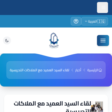
🇮🇶
العربية
الرئيسية
أخبار
لقاء السيد العميد مع الملاكات التدريسية
لقاء السيد العميد مع الملاكات
التدريسية