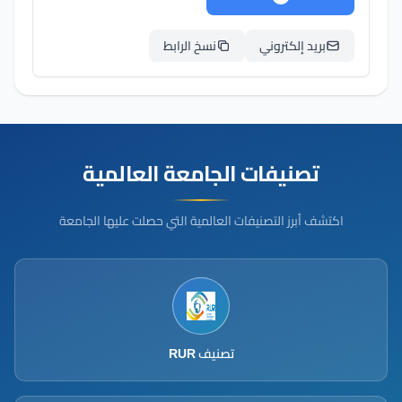
بريد إلكتروني
نسخ الرابط
تصنيفات الجامعة العالمية
اكتشف أبرز التصنيفات العالمية التي حصلت عليها الجامعة
تصنيف RUR