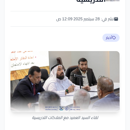
نشر في:
28 سبتمبر 2025 12:09 ص
أخبار
لقاء السيد العميد مع الملاكات التدريسية