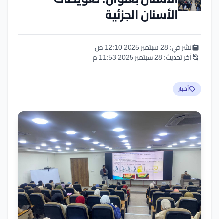
الأسنان الجزئية
نشر في:
28 سبتمبر 2025 12:10 ص
آخر تحديث:
28 سبتمبر 2025 11:53 م
أخبار