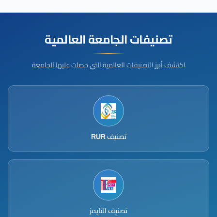
تصنيفات الجامعة العالمية
اكتشف أبرز التصنيفات العالمية التي حصلت عليها الجامعة
تصنيف RUR
تصنيف التايمز