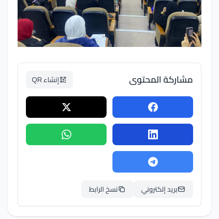
مشاركة المحتوى
إنشاء QR
بريد إلكتروني
نسخ الرابط