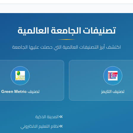
تصنيفات الجامعة العالمية
اكتشف أبرز التصنيفات العالمية التي حصلت عليها الجامعة
تصنيف التايمز
تصنيف Green Metric
Footer menu
F
المدينة الذكية
نظام التعليم الالكتروني