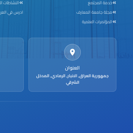
خدمة المجتمع
النشاطات ال
مجلة جامعة المعارف
ادرس في العر
المؤتمرات العلمية
العنوان
جمهورية العراق, الانبار, الرمادي, المدخل
الشرقي