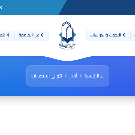
البحوث والدراسات
عن الجامعة
المن
الرئيسية
أخبار
تتوالى الانتصارات