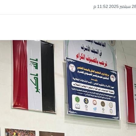
سبتمبر 2025 11:52 م