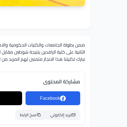
ضمن بطولة الجامعات والكليات الحكومية والاه
الثانية على كلية الرافدين بنتيجة شوطين مقابل لا ش
نبارك لكليتنا هذا الانجاز متمنين لهم المزيد م
مشاركة المحتوى
Facebook
بريد إلكتروني
نسخ الرابط