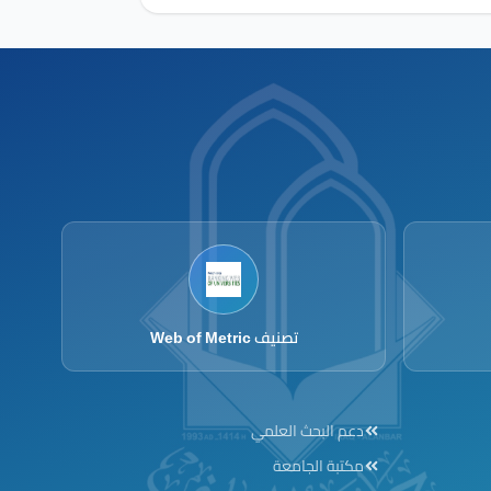
تصنيف Web of Metric
Footer menu
دعم البحث العلمي
مكتبة الجامعة