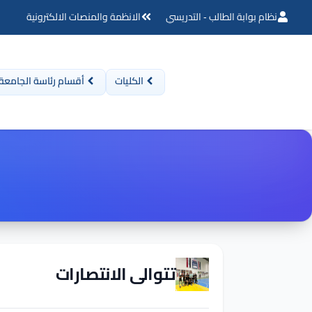
نظام بوابة الطالب - التدريسي
الانظمة والمنصات الالكترونية
الكليات
أقسام رئاسة الجامعة
تتوالى الانتصارات