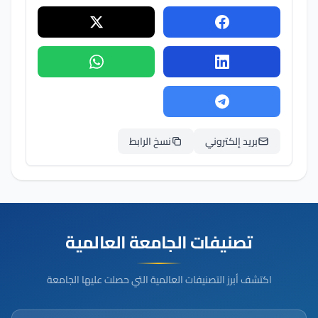
بريد إلكتروني
نسخ الرابط
تصنيفات الجامعة العالمية
اكتشف أبرز التصنيفات العالمية التي حصلت عليها الجامعة