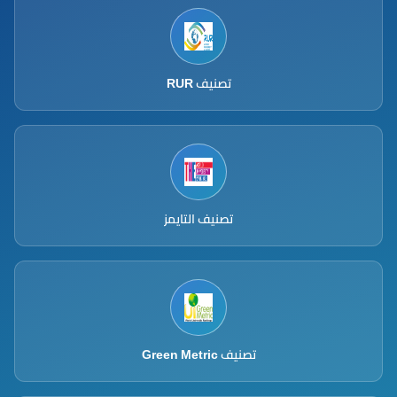
تصنيف RUR
تصنيف التايمز
تصنيف Green Metric