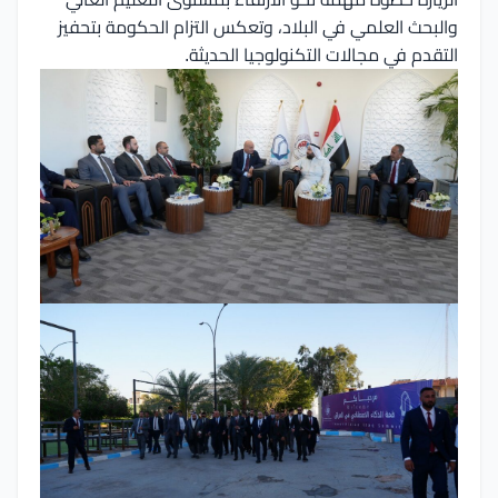
والبحث العلمي في البلاد، وتعكس التزام الحكومة بتحفيز
التقدم في مجالات التكنولوجيا الحديثة.