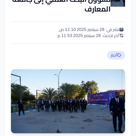
المعارف
نشر في:
28 سبتمبر 2025 12:10 ص
آخر تحديث:
28 سبتمبر 2025 11:53 م
أخبار