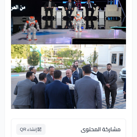
مشاركة المحتوى
إنشاء QR