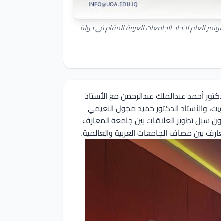
تمر العام لاتحاد الجامعات العربية المقام في دولة
دكتور أحمد عبدالملك عبدالرحمن مع الأستاذ
كويت، والأستاذ الدكتور حميد مجول النعيمي
ون سبل تطوير العلاقات بين جامعة المعارف
ارف بين مصاف الجامعات العربية والعالمية.