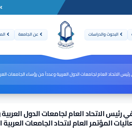
البحوث والدراسات
عن الجامعة
المن
يس الاتحاد العام لجامعات الدول العربية وعدداً من رؤساء الجامعات العرا
 رئيس الاتحاد العام لجامعات الدول العربية 
ليات المؤتمر العام لاتحاد الجامعات العربية 