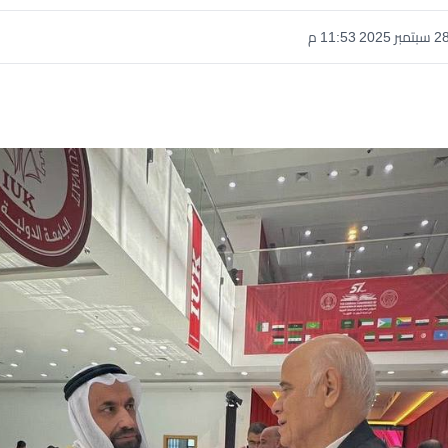
سبتمبر 2025 11:53 م