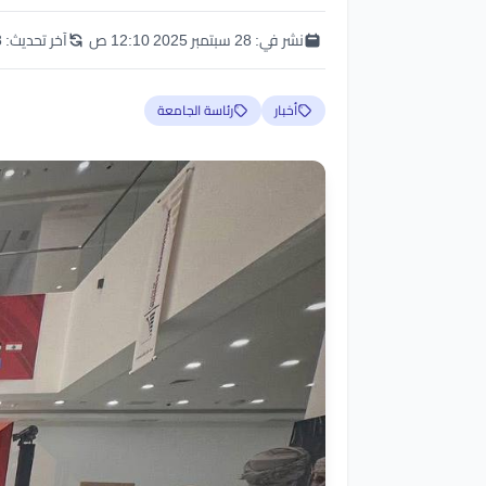
نشر في:
28 سبتمبر 2025 12:10 ص
آخر تحديث:
28 
أخبار
رئاسة الجامعة