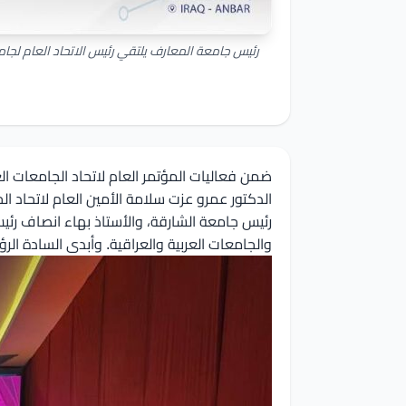
رئيس جامعة المعارف يلتقي رئيس الاتحاد العام لجامع
ضمن فعاليات المؤتمر العام لاتحاد الجامعات الع
الدكتور عمرو عزت سلامة الأمين العام لاتحاد ال
رئيس جامعة الشارقة، والأستاذ بهاء انصاف رئ
والجامعات العربية والعراقية. وأبدى السادة ا