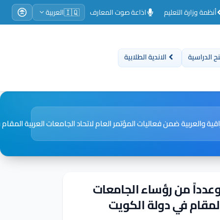
🇮🇶
أنظمة وزارة التعليم
اذاعة صوت المعارف
العربية
ح الدراسية
الاندية الطلابية
قية والعربية ضمن فعاليات المؤتمر العام لاتحاد الجامعات العربية المقام
وعدداً من رؤساء الجامعات
المقام في دولة الكويت