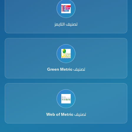
تصنيف التايمز
تصنيف Green Metric
تصنيف Web of Metric