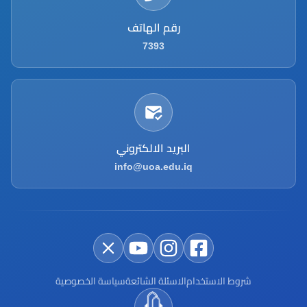
رقم الهاتف
7393
البريد الالكتروني
info@uoa.edu.iq
شروط الاستخدام
الاسئلة الشائعة
سياسة الخصوصية