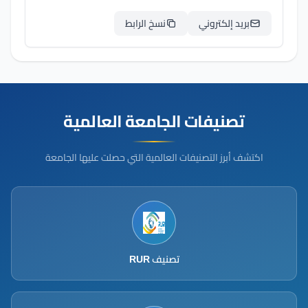
بريد إلكتروني
نسخ الرابط
تصنيفات الجامعة العالمية
اكتشف أبرز التصنيفات العالمية التي حصلت عليها الجامعة
تصنيف RUR