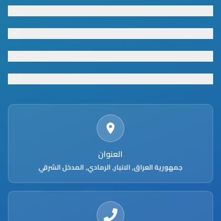
+
Footer menu
+
Footer menu
+
Footer menu
+
Footer menu
العنوان
جمهورية العراق, الانبار, الرمادي, المدخل الشرقي