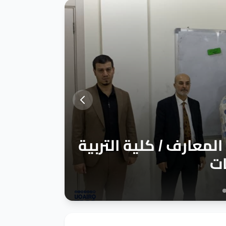
لمشترك بين قسم اللغة الإنجليزية - كلية
الإنجليزية - كلية