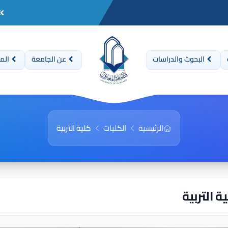
البحوث والدراسات
عن الجامعة
المن
الرئيسية
الكليات
كلية التربية
ة التربية