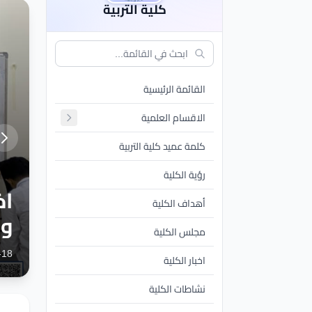
كلية التربية
القائمة الرئيسية
الاقسام العلمية
كلمة عميد كلية التربية
رؤية الكلية
أهداف الكلية
ال
مجلس الكلية
ال
-13
اخبار الكلية
نشاطات الكلية