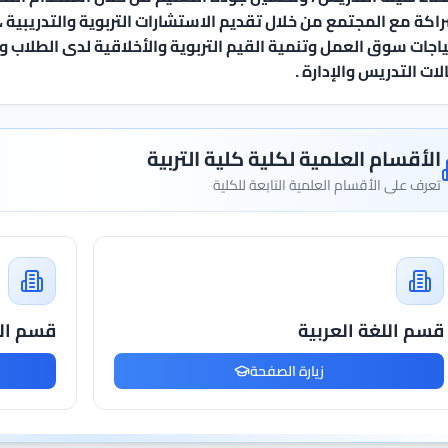
اكة مع المجتمع من خلال تقديم الاستشارات التربوية والتدريبية ، 
اجات سوق العمل وتنمية القيم التربوية والأخلاقية لدى الطلاب وا
ات التدريس والإدارة .
الأقسام العلمية لكلية كلية التربية
تعرف على الأقسام العلمية التابعة للكلية
قسم اللغة العربية
قسم الل
زيارة الصفحة