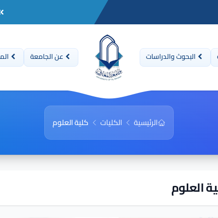
البحوث والدراسات
عن الجامعة
المن
الرئيسية
الكليات
كلية العلوم
ة العلوم