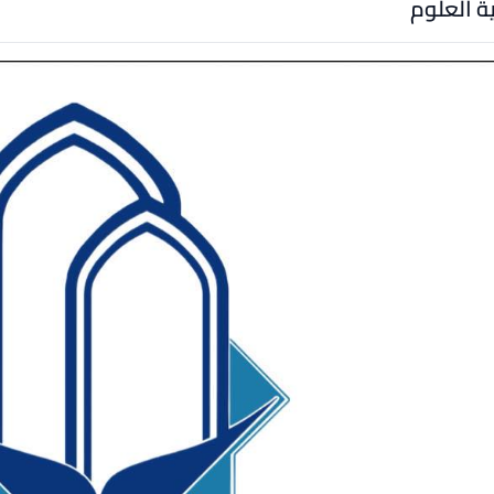
ة العلوم