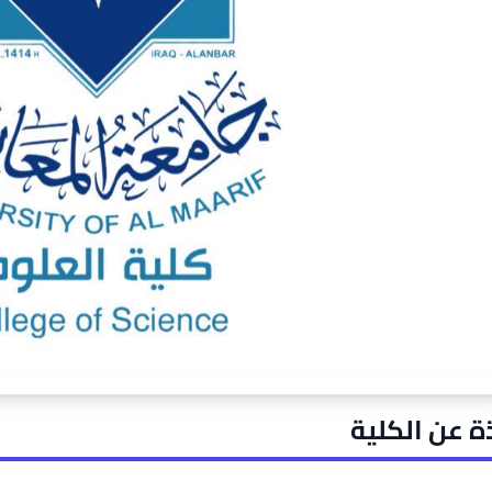
ة عن الكلية