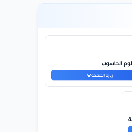
وم الحاسوب
زيارة الصفحة
ة