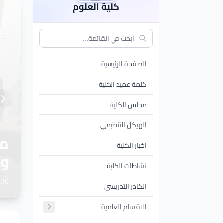
كلية العلوم
الصفحة الرئيسية
كلمة عميد الكلية
مجلس الكلية
الهيكل التنظيمي
مج
اخبار الكلية
ال
نشاطات الكلية
-30
الكادر التدريسي
الاقسام العلمية