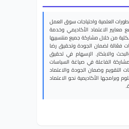
تطورات العلمية واحتياجات سوق العمل
 مع معايير الاعتماد الأكاديمي وخدمة
لكلية من خلال مشاركة جميع منتسبيها
ات فعّالة لضمان الجودة وتحقيق رضا
بحث والابتكار. الإسهام في تحقيق
شاركة الفاعلة في صياغة السياسات
سات التقويم وضمان الجودة والاعتماد
وم وبرامجها الأكاديمية نحو الاعتماد
.