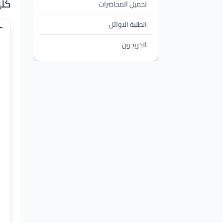
كلي
تحميل المحاضرات
الطلبة الاوائل
الخريجون