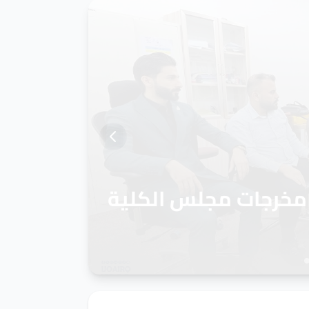
ابعة لمناقشة