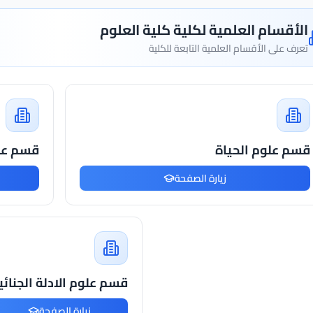
الأقسام العلمية لكلية كلية العلوم
تعرف على الأقسام العلمية التابعة للكلية
قسم علوم الحياة
قسم عل
زيارة الصفحة
قسم علوم الادلة الجنائي
زيارة الصفحة